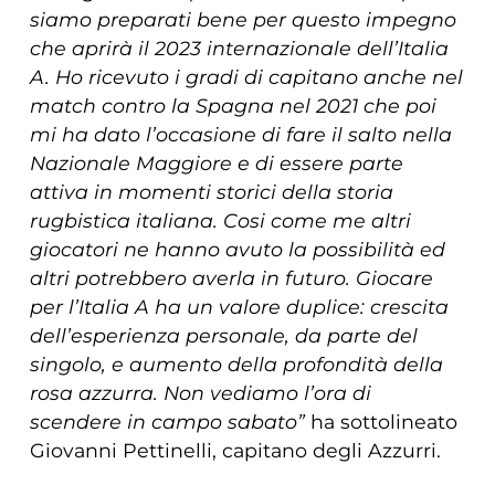
siamo preparati bene per questo impegno
che aprirà il 2023 internazionale dell’Italia
A. Ho ricevuto i gradi di capitano anche nel
match contro la Spagna nel 2021 che poi
mi ha dato l’occasione di fare il salto nella
Nazionale Maggiore e di essere parte
attiva in momenti storici della storia
rugbistica italiana. Cosi come me altri
giocatori ne hanno avuto la possibilità ed
altri potrebbero averla in futuro. Giocare
per l’Italia A ha un valore duplice: crescita
dell’esperienza personale, da parte del
singolo, e aumento della profondità della
rosa azzurra. Non vediamo l’ora di
scendere in campo sabato”
ha sottolineato
Giovanni Pettinelli, capitano degli Azzurri.