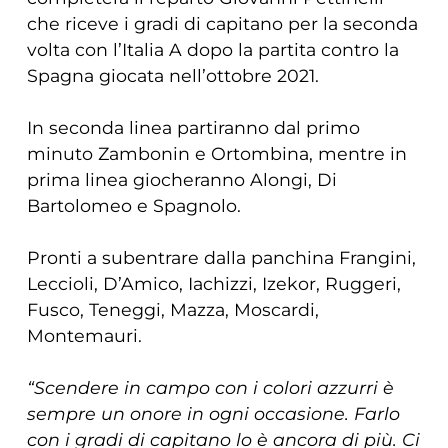
che riceve i gradi di capitano per la seconda
volta con l’Italia A dopo la partita contro la
Spagna giocata nell’ottobre 2021.
In seconda linea partiranno dal primo
minuto Zambonin e Ortombina, mentre in
prima linea giocheranno Alongi, Di
Bartolomeo e Spagnolo.
Pronti a subentrare dalla panchina Frangini,
Leccioli, D’Amico, Iachizzi, Izekor, Ruggeri,
Fusco, Teneggi, Mazza, Moscardi,
Montemauri.
“Scendere in campo con i colori azzurri è
sempre un onore in ogni occasione. Farlo
con i gradi di capitano lo è ancora di più. Ci