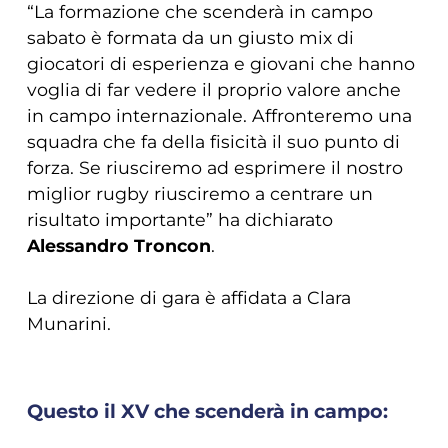
“La formazione che scenderà in campo
sabato è formata da un giusto mix di
giocatori di esperienza e giovani che hanno
voglia di far vedere il proprio valore anche
in campo internazionale. Affronteremo una
squadra che fa della fisicità il suo punto di
forza. Se riusciremo ad esprimere il nostro
miglior rugby riusciremo a centrare un
risultato importante” ha dichiarato
Alessandro Troncon
.
La direzione di gara è affidata a Clara
Munarini.
Questo il XV che scenderà in campo: