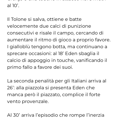
al 10’.
Il Tolone si salva, ottiene e batte
velocemente due calci di punizione
consecutivi e risale il campo, cercando di
aumentare il ritmo di gioco a proprio favore.
I gialloblù tengono botta, ma continuano a
sprecare occasioni: al 18’ Eden sbaglia il
calcio di appoggio in touche, vanificando il
primo fallo a favore dei suoi.
La seconda penalità per gli Italiani arriva al
26’: alla piazzola si presenta Eden che
manca però il piazzato, complice il forte
vento provenzale.
Al 30’ arriva l’episodio che rompe l’inerzia