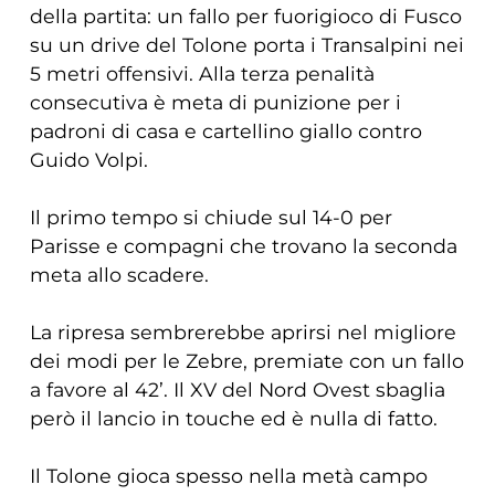
della partita: un fallo per fuorigioco di Fusco
su un drive del Tolone porta i Transalpini nei
5 metri offensivi. Alla terza penalità
consecutiva è meta di punizione per i
padroni di casa e cartellino giallo contro
Guido Volpi.
Il primo tempo si chiude sul 14-0 per
Parisse e compagni che trovano la seconda
meta allo scadere.
La ripresa sembrerebbe aprirsi nel migliore
dei modi per le Zebre, premiate con un fallo
a favore al 42’. Il XV del Nord Ovest sbaglia
però il lancio in touche ed è nulla di fatto.
Il Tolone gioca spesso nella metà campo