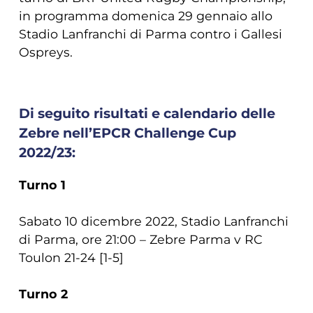
in programma domenica 29 gennaio allo
Stadio Lanfranchi di Parma contro i Gallesi
Ospreys.
Di seguito risultati e calendario delle
Zebre nell’EPCR Challenge Cup
2022/23:
Turno 1
Sabato 10 dicembre 2022, Stadio Lanfranchi
di Parma, ore 21:00 – Zebre Parma v RC
Toulon 21-24 [1-5]
Turno 2