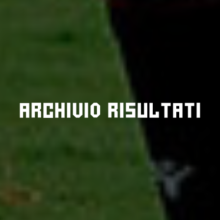
Archivio risultati