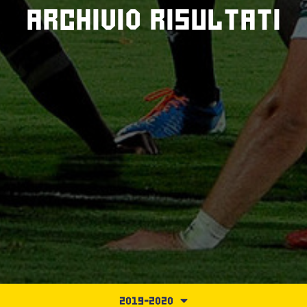
Archivio risultati
2019-2020