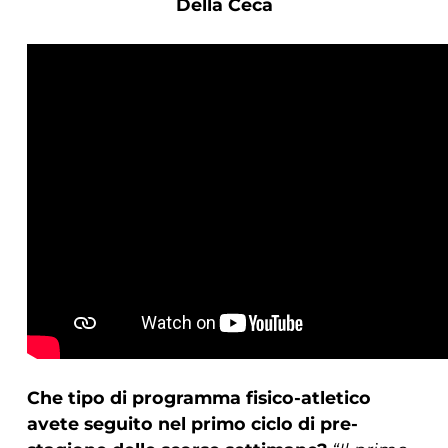
Della Ceca
Che tipo di programma fisico-atletico
avete seguito nel primo ciclo di pre-