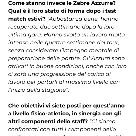
Come stanno invece le Zebre Azzurre?
Qual è il loro stato di forma dopo i test
match estivi?
“Abbastanza bene, hanno
recuperato due settimane dopo la loro
ultima gara. Hanno svolto un lavoro molto
intenso nelle quattro settimane del tour,
senza considerare l’impegno mentale di
preparazione delle partite. Gli Azzurri sono
arrivati in buone condizioni, anche con loro
ci sarà una progressione del carico di
lavoro per portarli al massimo livello con
l’inizio della stagione”.
Che obiettivi vi siete posti per quest’anno
a livello fisico-atletico, in sinergia con gli
altri componenti dello staff?
“Ci siamo
confrontati con tutti i componenti dello