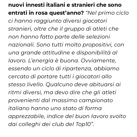
nuovi innesti italiani e stranieri che sono
entrati in rosa quest’anno?
“Nel primo ciclo
ci hanno raggiunto diversi giocatori
stranieri, oltre che il gruppo di atleti che
non hanno fatto parte delle selezioni
nazionali. Sono tutti molto propositivi, con
una grande attitudine e disponibilità al
lavoro. L’energia è buona. Ovviamente,
essendo un ciclo di ripartenza, abbiamo
cercato di portare tutti i giocatori allo
stesso livello. Qualcuno deve abituarsi ai
ritmi diversi, ma devo dire che gli atleti
provenienti dal massimo campionato
italiano hanno uno stato di forma
apprezzabile, indice del buon lavoro svolto
dai colleghi dei club del Top10”.