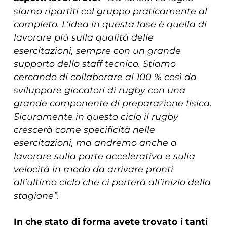
siamo ripartiti col gruppo praticamente al
completo. L’idea in questa fase è quella di
lavorare più sulla qualità delle
esercitazioni, sempre con un grande
supporto dello staff tecnico. Stiamo
cercando di collaborare al 100 % così da
sviluppare giocatori di rugby con una
grande componente di preparazione fisica.
Sicuramente in questo ciclo il rugby
crescerà come specificità nelle
esercitazioni, ma andremo anche a
lavorare sulla parte accelerativa e sulla
velocità in modo da arrivare pronti
all’ultimo ciclo che ci porterà all’inizio della
stagione”.
In che stato di forma avete trovato i tanti