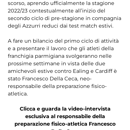
scorso, aprendo ufficialmente la stagione
2022/23 contestualmente all’inizio del
secondo ciclo di pre-stagione in compagnia
degli Azzurri reduci dai test match estivi.
A fare un bilancio del primo ciclo di attività
e a presentare il lavoro che gli atleti della
franchigia parmigiana svolgeranno nelle
prossime settimane in vista delle due
amichevoli estive contro Ealing e Cardiff è
stato Francesco Della Ceca, neo-
responsabile della preparazione fisico-
atletica.
Clicca e guarda la video-intervista
esclusiva al responsabile della
preparazione fisico-atletica Francesco