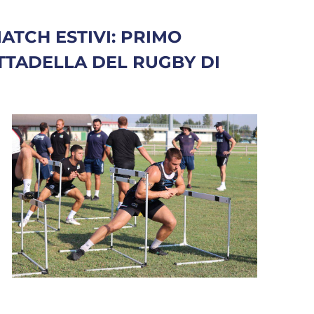
ATCH ESTIVI: PRIMO
TTADELLA DEL RUGBY DI