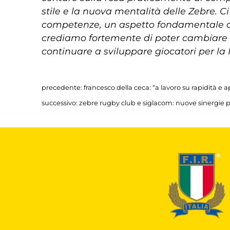
stile e la nuova mentalità delle Zebre. C
competenze, un aspetto fondamentale qu
crediamo fortemente di poter cambiare l
continuare a sviluppare giocatori per la 
precedente:
francesco della ceca: “a lavoro su rapidità e a
successivo:
zebre rugby club e siglacom: nuove sinergie p