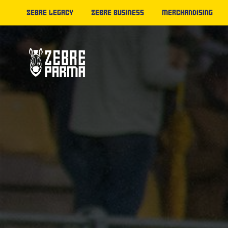
ZEBRE LEGACY
ZEBRE BUSINESS
MERCHANDISING