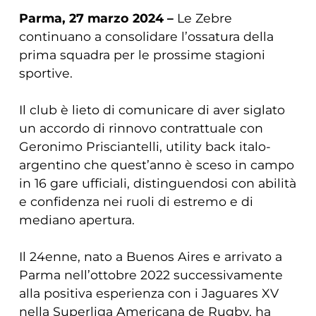
Parma, 27 marzo 2024 –
Le Zebre
continuano a consolidare l’ossatura della
prima squadra per le prossime stagioni
sportive.
Il club è lieto di comunicare di aver siglato
un accordo di rinnovo contrattuale con
Geronimo Prisciantelli, utility back italo-
argentino che quest’anno è sceso in campo
in 16 gare ufficiali, distinguendosi con abilità
e confidenza nei ruoli di estremo e di
mediano apertura.
Il 24enne, nato a Buenos Aires e arrivato a
Parma nell’ottobre 2022 successivamente
alla positiva esperienza con i Jaguares XV
nella Superliga Americana de Rugby, ha