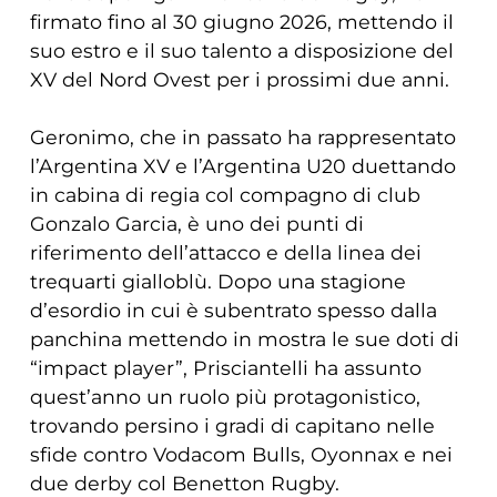
firmato fino al 30 giugno 2026, mettendo il
suo estro e il suo talento a disposizione del
XV del Nord Ovest per i prossimi due anni.
Geronimo, che in passato ha rappresentato
l’Argentina XV e l’Argentina U20 duettando
in cabina di regia col compagno di club
Gonzalo Garcia, è uno dei punti di
riferimento dell’attacco e della linea dei
trequarti gialloblù. Dopo una stagione
d’esordio in cui è subentrato spesso dalla
panchina mettendo in mostra le sue doti di
“impact player”, Prisciantelli ha assunto
quest’anno un ruolo più protagonistico,
trovando persino i gradi di capitano nelle
sfide contro Vodacom Bulls, Oyonnax e nei
due derby col Benetton Rugby.