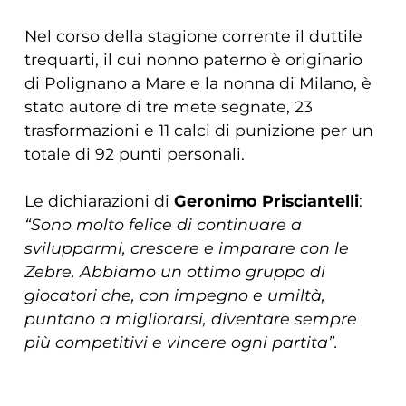
Nel corso della stagione corrente il duttile
trequarti, il cui nonno paterno è originario
di Polignano a Mare e la nonna di Milano, è
stato autore di tre mete segnate, 23
trasformazioni e 11 calci di punizione per un
totale di 92 punti personali.
Le dichiarazioni di
Geronimo Prisciantelli
:
“Sono molto felice di continuare a
svilupparmi, crescere e imparare con le
Zebre. Abbiamo un ottimo gruppo di
giocatori che, con impegno e umiltà,
puntano a migliorarsi, diventare sempre
più competitivi e vincere ogni partita”.