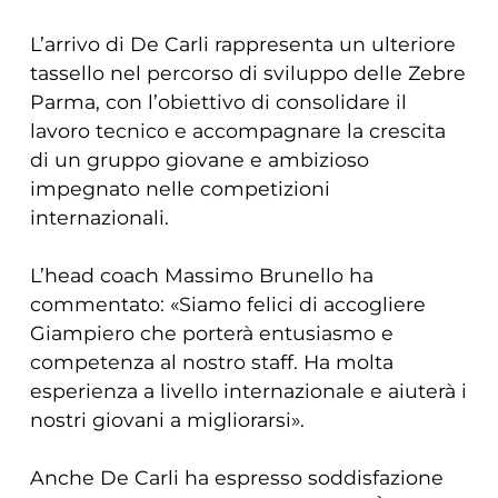
L’arrivo di De Carli rappresenta un ulteriore
tassello nel percorso di sviluppo delle Zebre
Parma, con l’obiettivo di consolidare il
lavoro tecnico e accompagnare la crescita
di un gruppo giovane e ambizioso
impegnato nelle competizioni
internazionali.
L’head coach Massimo Brunello ha
commentato: «Siamo felici di accogliere
Giampiero che porterà entusiasmo e
competenza al nostro staff. Ha molta
esperienza a livello internazionale e aiuterà i
nostri giovani a migliorarsi».
Anche De Carli ha espresso soddisfazione