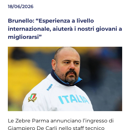
18/06/2026
Brunello: “Esperienza a livello
internazionale, aiuterà i nostri giovani a
migliorarsi”
Le Zebre Parma annunciano l’ingresso di
Giampiero De Carli nello staff tecnico