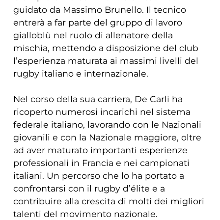
guidato da Massimo Brunello. Il tecnico
entrerà a far parte del gruppo di lavoro
gialloblù nel ruolo di allenatore della
mischia, mettendo a disposizione del club
l’esperienza maturata ai massimi livelli del
rugby italiano e internazionale.
Nel corso della sua carriera, De Carli ha
ricoperto numerosi incarichi nel sistema
federale italiano, lavorando con le Nazionali
giovanili e con la Nazionale maggiore, oltre
ad aver maturato importanti esperienze
professionali in Francia e nei campionati
italiani. Un percorso che lo ha portato a
confrontarsi con il rugby d’élite e a
contribuire alla crescita di molti dei migliori
talenti del movimento nazionale.