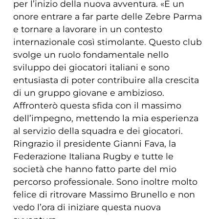
per l’inizio della nuova avventura. «È un
onore entrare a far parte delle Zebre Parma
e tornare a lavorare in un contesto
internazionale così stimolante. Questo club
svolge un ruolo fondamentale nello
sviluppo dei giocatori italiani e sono
entusiasta di poter contribuire alla crescita
di un gruppo giovane e ambizioso.
Affronterò questa sfida con il massimo
dell’impegno, mettendo la mia esperienza
al servizio della squadra e dei giocatori.
Ringrazio il presidente Gianni Fava, la
Federazione Italiana Rugby e tutte le
società che hanno fatto parte del mio
percorso professionale. Sono inoltre molto
felice di ritrovare Massimo Brunello e non
vedo l’ora di iniziare questa nuova