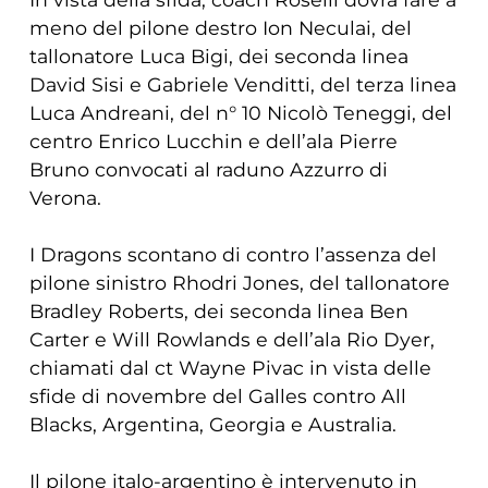
meno del pilone destro Ion Neculai, del
tallonatore Luca Bigi, dei seconda linea
David Sisi e Gabriele Venditti, del terza linea
Luca Andreani, del n° 10 Nicolò Teneggi, del
centro Enrico Lucchin e dell’ala Pierre
Bruno convocati al raduno Azzurro di
Verona.
I Dragons scontano di contro l’assenza del
pilone sinistro Rhodri Jones, del tallonatore
Bradley Roberts, dei seconda linea Ben
Carter e Will Rowlands e dell’ala Rio Dyer,
chiamati dal ct Wayne Pivac in vista delle
sfide di novembre del Galles contro All
Blacks, Argentina, Georgia e Australia.
Il pilone italo-argentino è intervenuto in