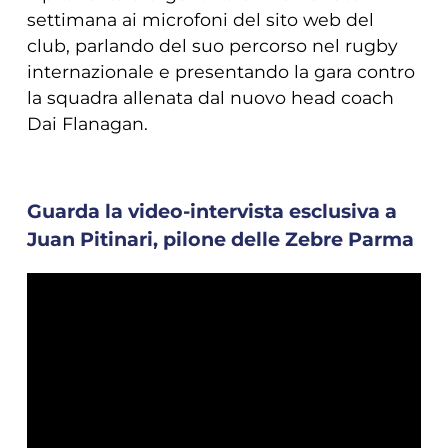
settimana ai microfoni del sito web del
club, parlando del suo percorso nel rugby
internazionale e presentando la gara contro
la squadra allenata dal nuovo head coach
Dai Flanagan.
Guarda la video-intervista esclusiva a
Juan Pitinari, pilone delle Zebre Parma