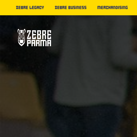
ZEBRE LEGACY
ZEBRE BUSINESS
MERCHANDISING