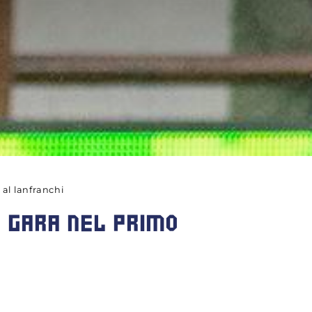
al lanfranchi
A GARA NEL PRIMO