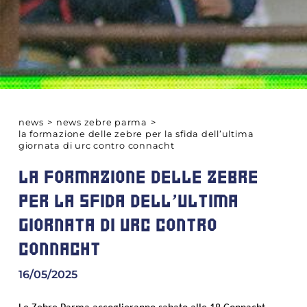
news
>
news zebre parma
>
la formazione delle zebre per la sfida dell’ultima
giornata di urc contro connacht
LA FORMAZIONE DELLE ZEBRE
PER LA SFIDA DELL’ULTIMA
GIORNATA DI URC CONTRO
CONNACHT
16/05/2025