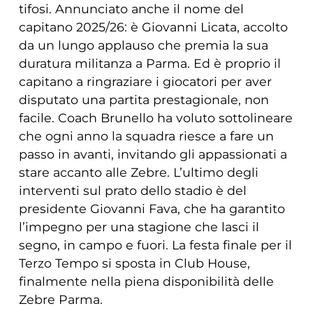
tifosi. Annunciato anche il nome del
capitano 2025/26: è Giovanni Licata, accolto
da un lungo applauso che premia la sua
duratura militanza a Parma. Ed è proprio il
capitano a ringraziare i giocatori per aver
disputato una partita prestagionale, non
facile. Coach Brunello ha voluto sottolineare
che ogni anno la squadra riesce a fare un
passo in avanti, invitando gli appassionati a
stare accanto alle Zebre. L’ultimo degli
interventi sul prato dello stadio è del
presidente Giovanni Fava, che ha garantito
l’impegno per una stagione che lasci il
segno, in campo e fuori. La festa finale per il
Terzo Tempo si sposta in Club House,
finalmente nella piena disponibilità delle
Zebre Parma.