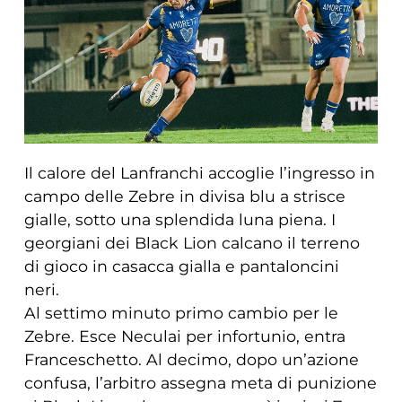
Il calore del Lanfranchi accoglie l’ingresso in
campo delle Zebre in divisa blu a strisce
gialle, sotto una splendida luna piena. I
georgiani dei Black Lion calcano il terreno
di gioco in casacca gialla e pantaloncini
neri.
Al settimo minuto primo cambio per le
Zebre. Esce Neculai per infortunio, entra
Franceschetto. Al decimo, dopo un’azione
confusa, l’arbitro assegna meta di punizione