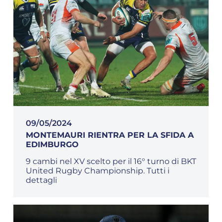
09/05/2024
MONTEMAURI RIENTRA PER LA SFIDA A
EDIMBURGO
9 cambi nel XV scelto per il 16° turno di BKT
United Rugby Championship. Tutti i
dettagli