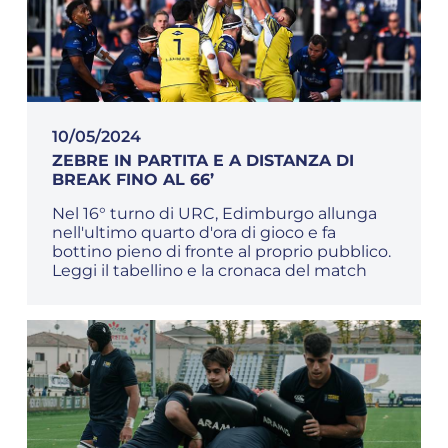
10/05/2024
ZEBRE IN PARTITA E A DISTANZA DI
BREAK FINO AL 66’
Nel 16° turno di URC, Edimburgo allunga
nell'ultimo quarto d'ora di gioco e fa
bottino pieno di fronte al proprio pubblico.
Leggi il tabellino e la cronaca del match