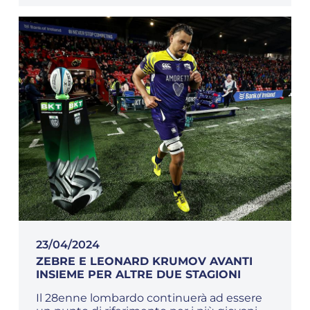
23/04/2024
ZEBRE E LEONARD KRUMOV AVANTI
INSIEME PER ALTRE DUE STAGIONI
Il 28enne lombardo continuerà ad essere