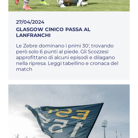
27/04/2024
GLASGOW CINICO PASSA AL
LANFRANCHI
Le Zebre dominano i primi 30', trovando
però solo 6 punti al piede. Gli Scozzesi
approfittano di alcuni episodi e dilagano
nella ripresa. Leggi tabellino e cronaca del
match