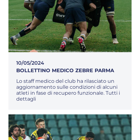
10/05/2024
BOLLETTINO MEDICO ZEBRE PARMA
Lo staff medico del club ha rilasciato un
aggiornamento sulle condizioni di alcuni
atleti in fase di recupero funzionale. Tutti i
dettagli