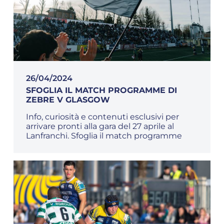
26/04/2024
SFOGLIA IL MATCH PROGRAMME DI
ZEBRE V GLASGOW
Info, curiosità e contenuti esclusivi per
arrivare pronti alla gara del 27 aprile al
Lanfranchi. Sfoglia il match programme