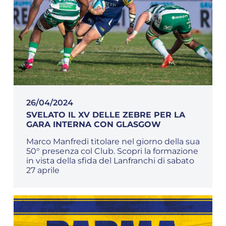
26/04/2024
SVELATO IL XV DELLE ZEBRE PER LA
GARA INTERNA CON GLASGOW
Marco Manfredi titolare nel giorno della sua
50° presenza col Club. Scopri la formazione
in vista della sfida del Lanfranchi di sabato
27 aprile