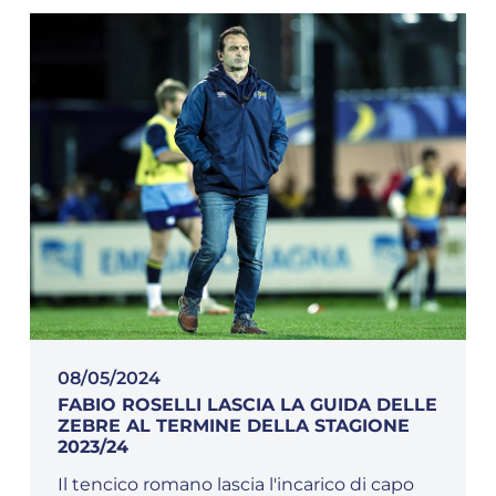
08/05/2024
FABIO ROSELLI LASCIA LA GUIDA DELLE
ZEBRE AL TERMINE DELLA STAGIONE
2023/24
Il tencico romano lascia l'incarico di capo