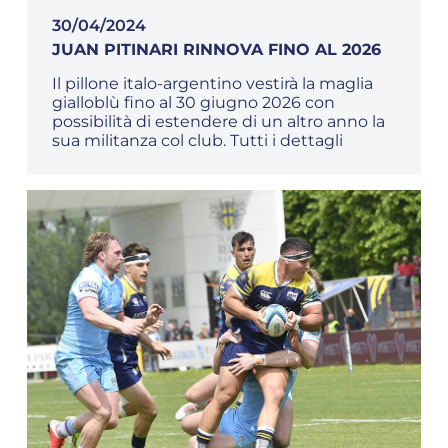
30/04/2024
JUAN PITINARI RINNOVA FINO AL 2026
Il pillone italo-argentino vestirà la maglia
gialloblù fino al 30 giugno 2026 con
possibilità di estendere di un altro anno la
sua militanza col club. Tutti i dettagli