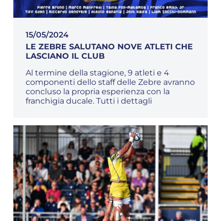
15/05/2024
LE ZEBRE SALUTANO NOVE ATLETI CHE
LASCIANO IL CLUB
Al termine della stagione, 9 atleti e 4
componenti dello staff delle Zebre avranno
concluso la propria esperienza con la
franchigia ducale. Tutti i dettagli