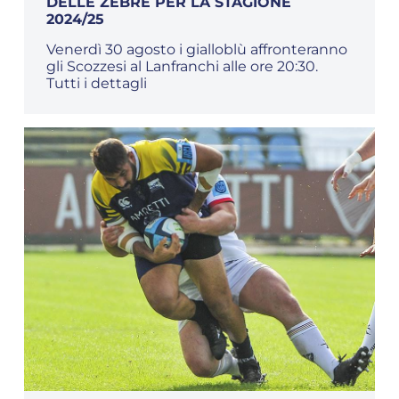
DELLE ZEBRE PER LA STAGIONE
2024/25
Venerdì 30 agosto i gialloblù affronteranno
gli Scozzesi al Lanfranchi alle ore 20:30.
Tutti i dettagli