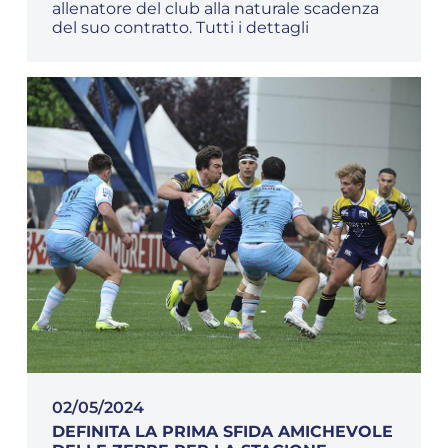
allenatore del club alla naturale scadenza
del suo contratto. Tutti i dettagli
02/05/2024
DEFINITA LA PRIMA SFIDA AMICHEVOLE