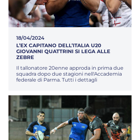
18/04/2024
L’EX CAPITANO DELL’ITALIA U20
GIOVANNI QUATTRINI SI LEGA ALLE
ZEBRE
Il tallonatore 20enne approda in prima due
squadra dopo due stagioni nell'Accademia
federale di Parma. Tutti i dettagli