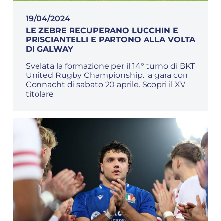
19/04/2024
LE ZEBRE RECUPERANO LUCCHIN E
PRISCIANTELLI E PARTONO ALLA VOLTA
DI GALWAY
Svelata la formazione per il 14° turno di BKT
United Rugby Championship: la gara con
Connacht di sabato 20 aprile. Scopri il XV
titolare