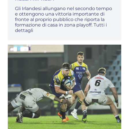
Gli Irlandesi allungano nel secondo tempo
e ottengono una vittoria importante di
fronte al proprio pubblico che riporta la
formazione di casa in zona playoff. Tutti i
dettagli