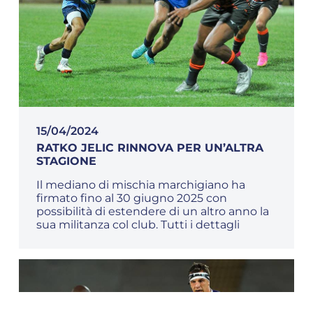
15/04/2024
RATKO JELIC RINNOVA PER UN’ALTRA
STAGIONE
Il mediano di mischia marchigiano ha
firmato fino al 30 giugno 2025 con
possibilità di estendere di un altro anno la
sua militanza col club. Tutti i dettagli