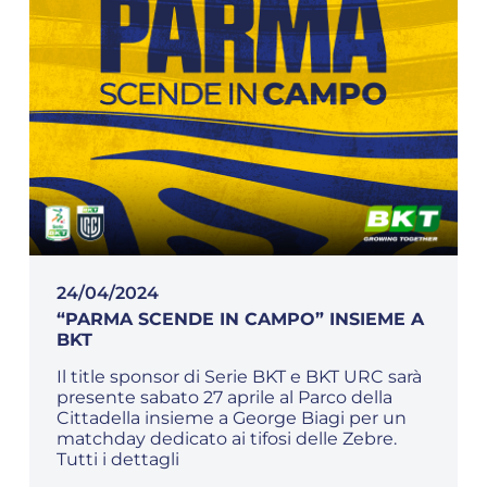
24/04/2024
“PARMA SCENDE IN CAMPO” INSIEME A
BKT
Il title sponsor di Serie BKT e BKT URC sarà
presente sabato 27 aprile al Parco della
Cittadella insieme a George Biagi per un
matchday dedicato ai tifosi delle Zebre.
Tutti i dettagli