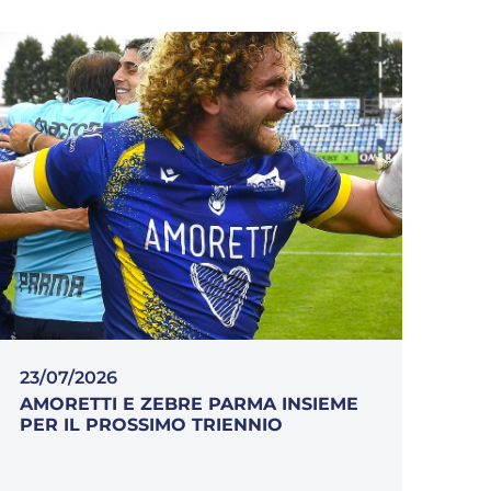
23/07/2026
AMORETTI E ZEBRE PARMA INSIEME
PER IL PROSSIMO TRIENNIO