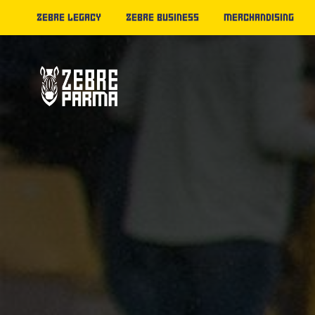
ZEBRE LEGACY
ZEBRE BUSINESS
MERCHANDISING