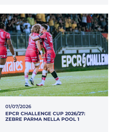
01/07/2026
EPCR CHALLENGE CUP 2026/27:
ZEBRE PARMA NELLA POOL 1