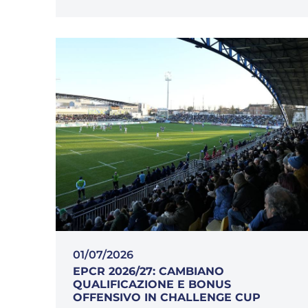
01/07/2026
EPCR 2026/27: CAMBIANO
QUALIFICAZIONE E BONUS
OFFENSIVO IN CHALLENGE CUP