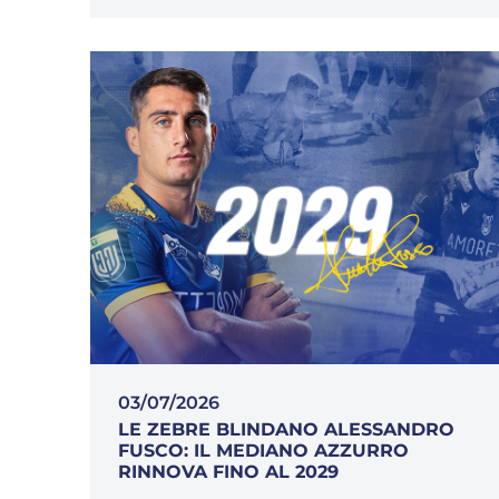
03/07/2026
LE ZEBRE BLINDANO ALESSANDRO
FUSCO: IL MEDIANO AZZURRO
RINNOVA FINO AL 2029