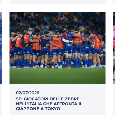
02/07/2026
SEI GIOCATORI DELLE ZEBRE
NELL'ITALIA CHE AFFRONTA IL
GIAPPONE A TOKYO