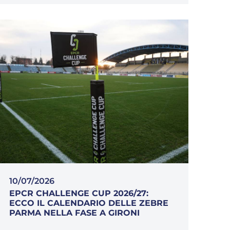
10/07/2026
EPCR CHALLENGE CUP 2026/27:
ECCO IL CALENDARIO DELLE ZEBRE
PARMA NELLA FASE A GIRONI