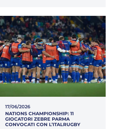
17/06/2026
NATIONS CHAMPIONSHIP: 11
GIOCATORI ZEBRE PARMA
CONVOCATI CON L’ITALRUGBY