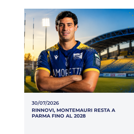
30/07/2026
RINNOVI, MONTEMAURI RESTA A
PARMA FINO AL 2028