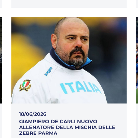
18/06/2026
GIAMPIERO DE CARLI NUOVO
ALLENATORE DELLA MISCHIA DELLE
ZEBRE PARMA