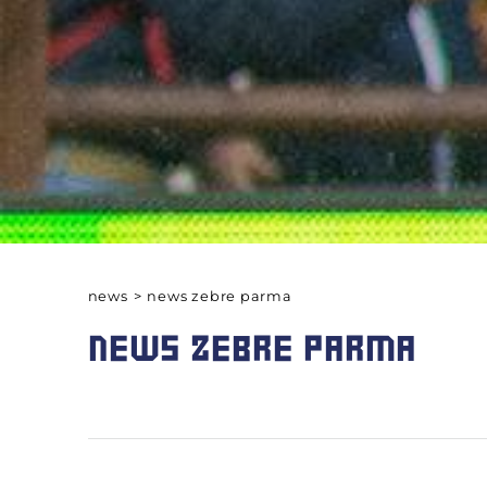
news
>
news zebre parma
NEWS ZEBRE PARMA