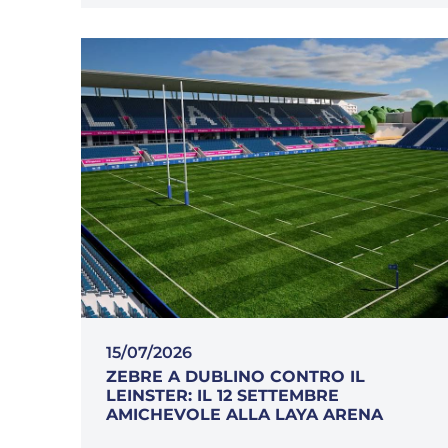
15/07/2026
ZEBRE A DUBLINO CONTRO IL
LEINSTER: IL 12 SETTEMBRE
AMICHEVOLE ALLA LAYA ARENA