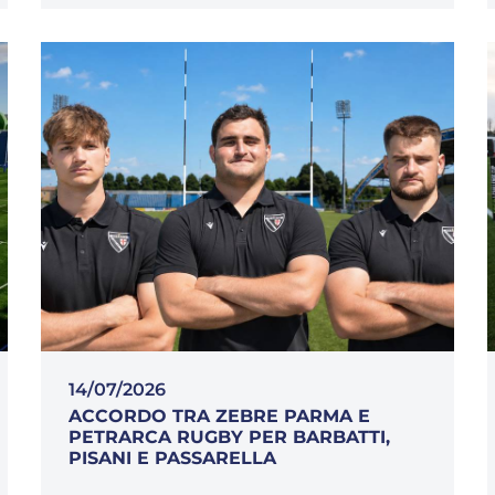
14/07/2026
ACCORDO TRA ZEBRE PARMA E
PETRARCA RUGBY PER BARBATTI,
PISANI E PASSARELLA