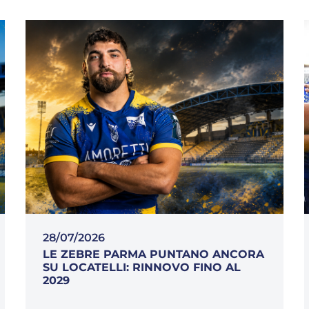
28/07/2026
LE ZEBRE PARMA PUNTANO ANCORA
SU LOCATELLI: RINNOVO FINO AL
2029