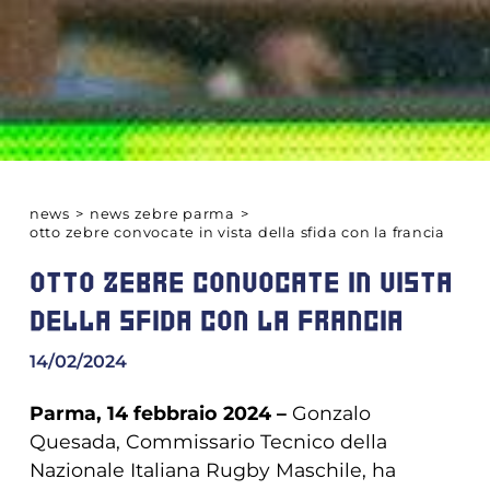
news
>
news zebre parma
>
otto zebre convocate in vista della sfida con la francia
OTTO ZEBRE CONVOCATE IN VISTA
DELLA SFIDA CON LA FRANCIA
14/02/2024
Parma, 14 febbraio 2024 –
Gonzalo
Quesada, Commissario Tecnico della
Nazionale Italiana Rugby Maschile, ha