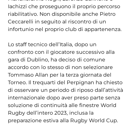
Iachizzi che proseguono il proprio percorso
riabilitativo. Non disponibile anche Pietro
Ceccarelli in seguito al riscontro di un
infortunio nel proprio club di appartenenza.
Lo staff tecnico dell’Italia, dopo un
confronto con il giocatore successivo alla
gara di Dublino, ha deciso di comune
accordo con lo stesso di non selezionare
Tommaso Allan per la terza giornata del
Torneo. Il trequarti del Perpignan ha chiesto
di osservare un periodo di riposo dall’attività
internazionale dopo aver preso parte senza
soluzione di continuità alle finestre World
Rugby dell’intero 2023, inclusa la
preparazione estiva alla Rugby World Cup.