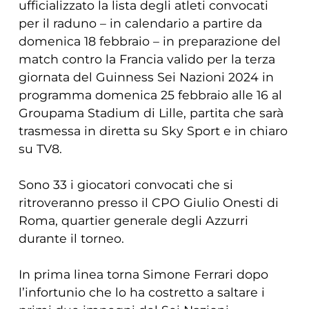
ufficializzato la lista degli atleti convocati
per il raduno – in calendario a partire da
domenica 18 febbraio – in preparazione del
match contro la Francia valido per la terza
giornata del Guinness Sei Nazioni 2024 in
programma domenica 25 febbraio alle 16 al
Groupama Stadium di Lille, partita che sarà
trasmessa in diretta su Sky Sport e in chiaro
su TV8.
Sono 33 i giocatori convocati che si
ritroveranno presso il CPO Giulio Onesti di
Roma, quartier generale degli Azzurri
durante il torneo.
In prima linea torna Simone Ferrari dopo
l’infortunio che lo ha costretto a saltare i