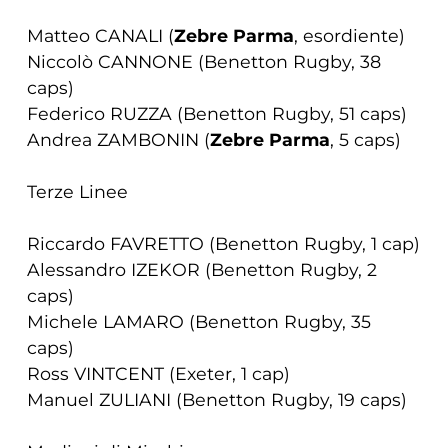
Matteo CANALI (
Zebre Parma
, esordiente)
Niccolò CANNONE (Benetton Rugby, 38
caps)
Federico RUZZA (Benetton Rugby, 51 caps)
Andrea ZAMBONIN (
Zebre Parma
, 5 caps)
Terze Linee
Riccardo FAVRETTO (Benetton Rugby, 1 cap)
Alessandro IZEKOR (Benetton Rugby, 2
caps)
Michele LAMARO (Benetton Rugby, 35
caps)
Ross VINTCENT (Exeter, 1 cap)
Manuel ZULIANI (Benetton Rugby, 19 caps)