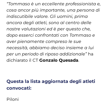
“Tommaso è un eccellente professionista e,
cosa ancor più importante, una persona di
indiscutibile valore. Gli uomini, prima
ancora degli atleti, sono al centro delle
nostre valutazioni ed è per questo che,
dopo esserci confrontati con Tommaso e
aver pienamente compreso le sue
necessità, abbiamo deciso insieme a lui
per un periodo di riposo addizionale”
ha
dichiarato il CT
Gonzalo Quesada
.
Questa la lista aggiornata degli atleti
convocati:
Piloni