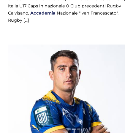
Italia U17 Caps in nazionale 0 Club precedenti Rugby
Calvisano,
Accademia
Nazionale "Ivan Francescato",
Rugby [...]