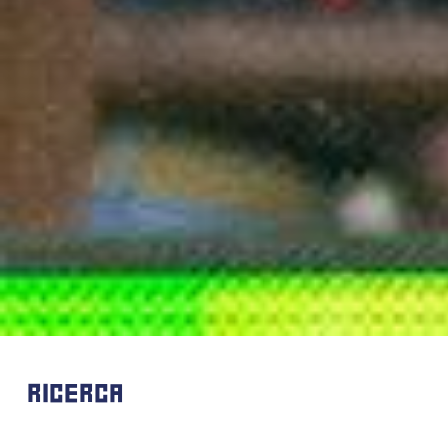
RICERCA