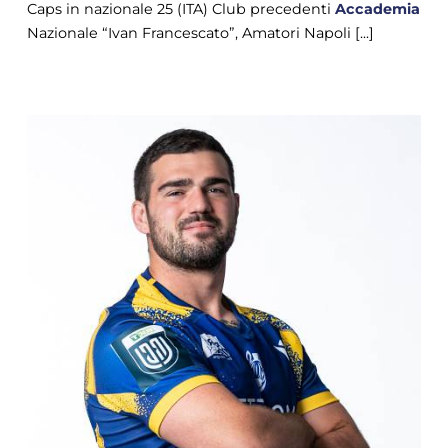
Caps in nazionale 25 (ITA) Club precedenti
Accademia
Nazionale “Ivan Francescato”, Amatori Napoli [...]