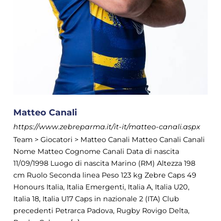
Matteo Canali
https://www.zebreparma.it/it-it/matteo-canali.aspx
Team > Giocatori > Matteo Canali Matteo Canali Canali
Nome Matteo Cognome Canali Data di nascita
11/09/1998 Luogo di nascita Marino (RM) Altezza 198
cm Ruolo Seconda linea Peso 123 kg Zebre Caps 49
Honours Italia, Italia Emergenti, Italia A, Italia U20,
Italia 18, Italia U17 Caps in nazionale 2 (ITA) Club
precedenti Petrarca Padova, Rugby Rovigo Delta,