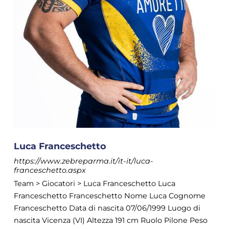
Luca Franceschetto
https://www.zebreparma.it/it-it/luca-
franceschetto.aspx
Team > Giocatori > Luca Franceschetto Luca
Franceschetto Franceschetto Nome Luca Cognome
Franceschetto Data di nascita 07/06/1999 Luogo di
nascita Vicenza (VI) Altezza 191 cm Ruolo Pilone Peso