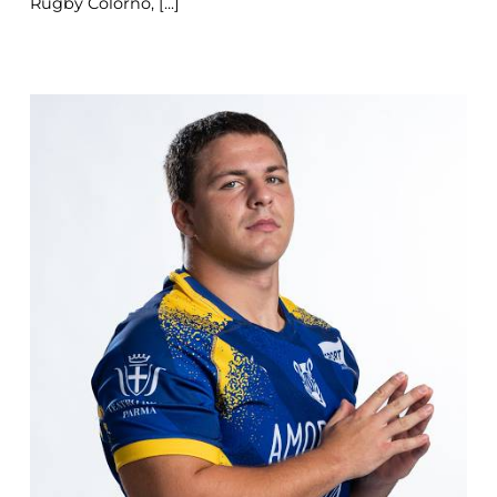
Rugby Colorno, [...]