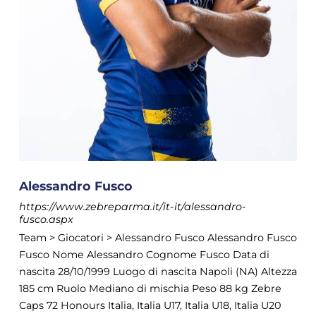
Alessandro Fusco
https://www.zebreparma.it/it-it/alessandro-
fusco.aspx
Team > Giocatori > Alessandro Fusco Alessandro Fusco
Fusco Nome Alessandro Cognome Fusco Data di
nascita 28/10/1999 Luogo di nascita Napoli (NA) Altezza
185 cm Ruolo Mediano di mischia Peso 88 kg Zebre
Caps 72 Honours Italia, Italia U17, Italia U18, Italia U20