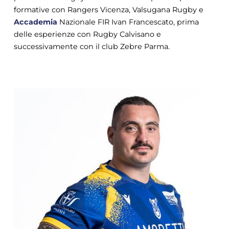
formative con Rangers Vicenza, Valsugana Rugby e
Accademia
Nazionale FIR Ivan Francescato, prima
delle esperienze con Rugby Calvisano e
successivamente con il club Zebre Parma.