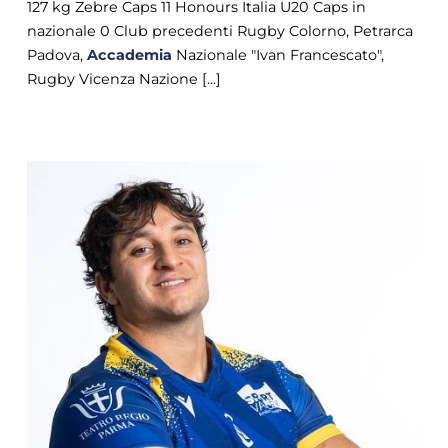
127 kg Zebre Caps 11 Honours Italia U20 Caps in
nazionale 0 Club precedenti Rugby Colorno, Petrarca
Padova,
Accademia
Nazionale "Ivan Francescato",
Rugby Vicenza Nazione [...]