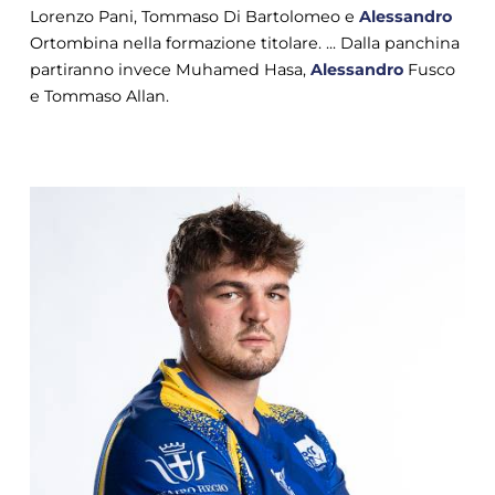
Lorenzo Pani, Tommaso Di Bartolomeo e
Alessandro
Ortombina nella formazione titolare. ... Dalla panchina
partiranno invece Muhamed Hasa,
Alessandro
Fusco
e Tommaso Allan.