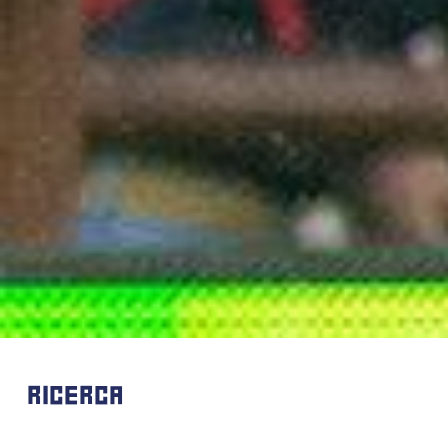
RICERCA