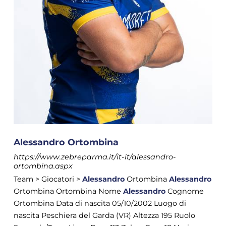
Alessandro Ortombina
https://www.zebreparma.it/it-it/alessandro-
ortombina.aspx
Team > Giocatori >
Alessandro
Ortombina
Alessandro
Ortombina Ortombina Nome
Alessandro
Cognome
Ortombina Data di nascita 05/10/2002 Luogo di
nascita Peschiera del Garda (VR) Altezza 195 Ruolo