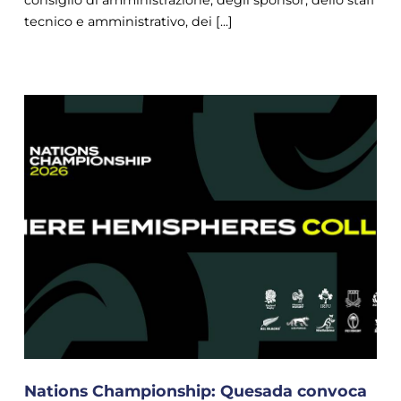
tecnico e amministrativo, dei [...]
Nations Championship: Quesada convoca