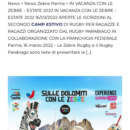
News > News Zebre Parma > IN VACANZA CON LE
ZEBRE – ESTATE 2022 IN VACANZA CON LE ZEBRE –
ESTATE 2022 16/03/2022 APERTE LE ISCRIZIONI AL
SECONDO
CAMP
ESTIVO
DI RUGBY PER RAGAZZE E
RAGAZZI ORGANIZZATO DAL RUGBY PARABIAGO IN
COLLABORAZIONE CON LA FRANCHIGIA FEDERALE
Parma, 16 marzo 2022 – Le Zebre Rugby e il Rugby
Parabiago sono liete di presentare la [...]