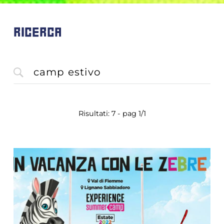
RICERCA
Risultati: 7 - pag 1/1