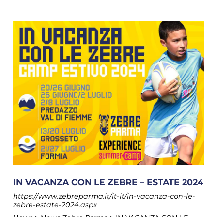
IN VACANZA CON LE ZEBRE – ESTATE 2024
https://www.zebreparma.it/it-it/in-vacanza-con-le-
zebre-estate-2024.aspx