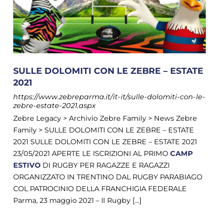
SULLE DOLOMITI CON LE ZEBRE – ESTATE
2021
https://www.zebreparma.it/it-it/sulle-dolomiti-con-le-
zebre-estate-2021.aspx
Zebre Legacy > Archivio Zebre Family > News Zebre
Family > SULLE DOLOMITI CON LE ZEBRE – ESTATE
2021 SULLE DOLOMITI CON LE ZEBRE – ESTATE 2021
23/05/2021 APERTE LE ISCRIZIONI AL PRIMO
CAMP
ESTIVO
DI RUGBY PER RAGAZZE E RAGAZZI
ORGANIZZATO IN TRENTINO DAL RUGBY PARABIAGO
COL PATROCINIO DELLA FRANCHIGIA FEDERALE
Parma, 23 maggio 2021 – Il Rugby [...]