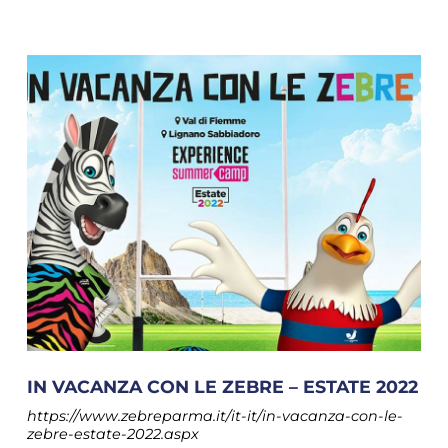
IN VACANZA CON LE ZEBRE – ESTATE 2022
https://www.zebreparma.it/it-it/in-vacanza-con-le-
zebre-estate-2022.aspx