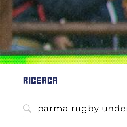
RICERCA