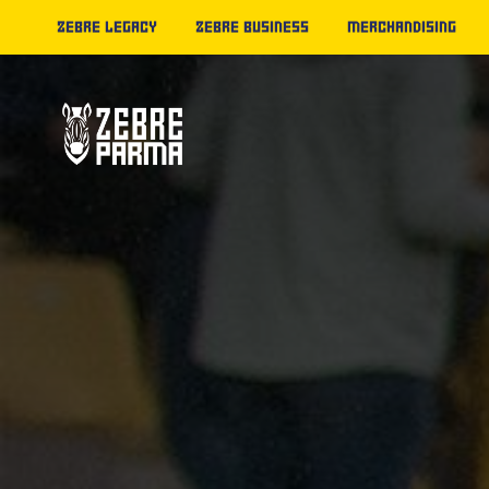
ZEBRE LEGACY
ZEBRE BUSINESS
MERCHANDISING