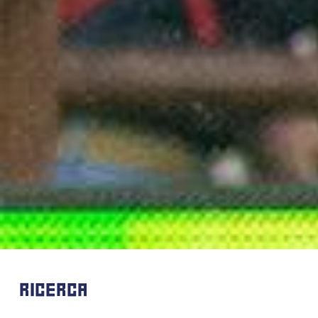
RICERCA