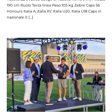
190 cm Ruolo Terza linea Peso 105 kg Zebre Caps 56
Honours Italia A, Italia XV, Italia U20, Italia U18 Caps in
nazionale 0 [...]