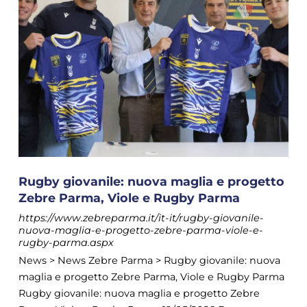
Rugby giovanile: nuova maglia e progetto
Zebre Parma, Viole e Rugby Parma
https://www.zebreparma.it/it-it/rugby-giovanile-
nuova-maglia-e-progetto-zebre-parma-viole-e-
rugby-parma.aspx
News > News Zebre Parma > Rugby giovanile: nuova
maglia e progetto Zebre Parma, Viole e Rugby Parma
Rugby giovanile: nuova maglia e progetto Zebre