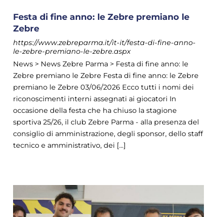
Festa di fine anno: le Zebre premiano le
Zebre
https://www.zebreparma.it/it-it/festa-di-fine-anno-
le-zebre-premiano-le-zebre.aspx
News > News Zebre Parma > Festa di fine anno: le
Zebre premiano le Zebre Festa di fine anno: le Zebre
premiano le Zebre 03/06/2026 Ecco tutti i nomi dei
riconoscimenti interni assegnati ai giocatori In
occasione della festa che ha chiuso la stagione
sportiva 25/26, il club Zebre Parma - alla presenza del
consiglio di amministrazione, degli sponsor, dello staff
tecnico e amministrativo, dei [...]