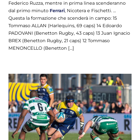
Federico Ruzza, mentre in prima linea scenderanno
dal primo minuto
Ferrari
, Nicotera e Fischetti. ...
Questa la formazione che scenderà in campo: 15
Tommaso ALLAN (Harlequins, 69 caps) 14 Edoardo
PADOVANI (Benetton Rugby, 43 caps) 13 Juan Ignacio
BREX (Benetton Rugby, 21 caps) 12 Tommaso
MENONCELLO (Benetton [...]