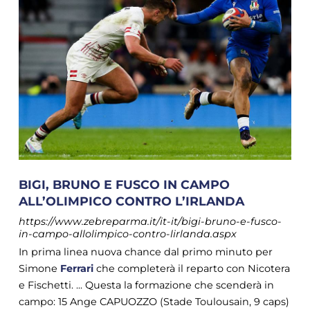
BIGI, BRUNO E FUSCO IN CAMPO
ALL’OLIMPICO CONTRO L’IRLANDA
https://www.zebreparma.it/it-it/bigi-bruno-e-fusco-
in-campo-allolimpico-contro-lirlanda.aspx
In prima linea nuova chance dal primo minuto per
Simone
Ferrari
che completerà il reparto con Nicotera
e Fischetti. ... Questa la formazione che scenderà in
campo: 15 Ange CAPUOZZO (Stade Toulousain, 9 caps)