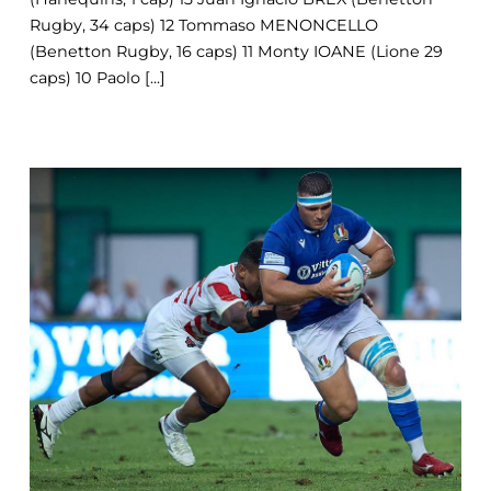
Rugby, 34 caps) 12 Tommaso MENONCELLO
(Benetton Rugby, 16 caps) 11 Monty IOANE (Lione 29
caps) 10 Paolo [...]