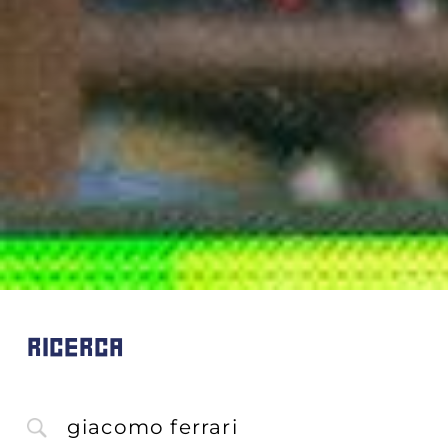
RICERCA