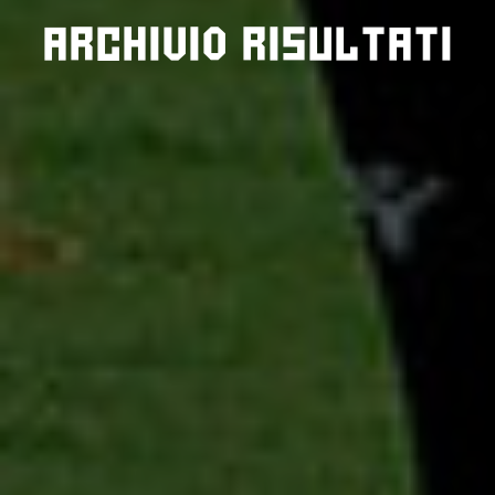
Archivio risultati