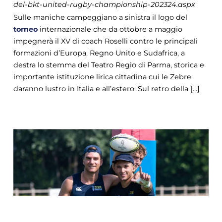
del-bkt-united-rugby-championship-202324.aspx
Sulle maniche campeggiano a sinistra il logo del
torneo
internazionale che da ottobre a maggio
impegnerà il XV di coach Roselli contro le principali
formazioni d’Europa, Regno Unito e Sudafrica, a
destra lo stemma del Teatro Regio di Parma, storica e
importante istituzione lirica cittadina cui le Zebre
daranno lustro in Italia e all’estero. Sul retro della [...]