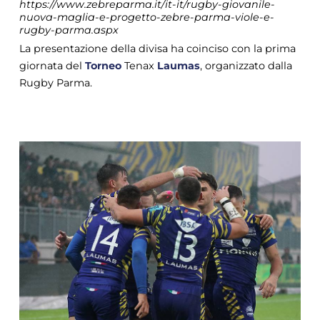
https://www.zebreparma.it/it-it/rugby-giovanile-
nuova-maglia-e-progetto-zebre-parma-viole-e-
rugby-parma.aspx
La presentazione della divisa ha coinciso con la prima
giornata del
Torneo
Tenax
Laumas
, organizzato dalla
Rugby Parma.