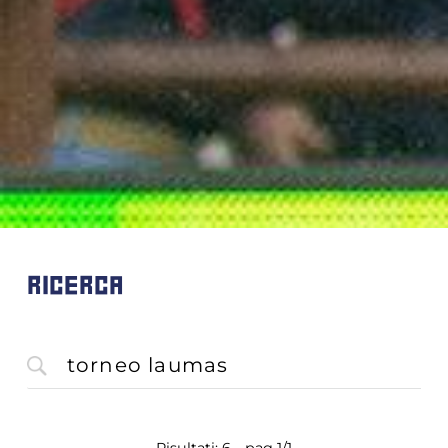
RICERCA