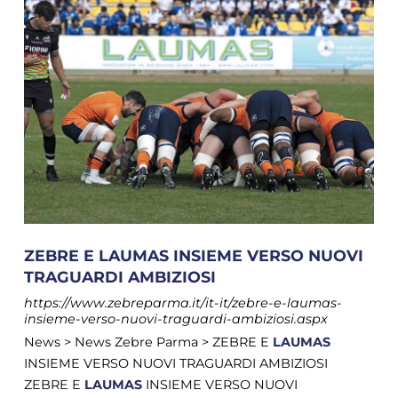
ZEBRE E LAUMAS INSIEME VERSO NUOVI
TRAGUARDI AMBIZIOSI
https://www.zebreparma.it/it-it/zebre-e-laumas-
insieme-verso-nuovi-traguardi-ambiziosi.aspx
News > News Zebre Parma > ZEBRE E
LAUMAS
INSIEME VERSO NUOVI TRAGUARDI AMBIZIOSI
ZEBRE E
LAUMAS
INSIEME VERSO NUOVI