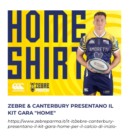
ZEBRE & CANTERBURY PRESENTANO IL
KIT GARA "HOME"
https://www.zebreparma.it/it-it/zebre-canterbury-
presentano-il-kit-gara-home-per-il-calcio-di-inizio-