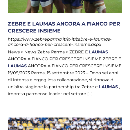
ZEBRE E LAUMAS ANCORA A FIANCO PER
CRESCERE INSIEME
https://www.zebreparma.it/it-it/zebre-e-laumas-
ancora-a-fianco-per-crescere-insieme.aspx
News > News Zebre Parma > ZEBRE E
LAUMAS
ANCORA A FIANCO PER CRESCERE INSIEME ZEBRE E
LAUMAS
ANCORA A FIANCO PER CRESCERE INSIEME
15/09/2023 Parma, 15 settembre 2023 – Dopo sei anni
di intensa e orgogliosa collaborazione, si rinnova di
un’altra stagione la partnership tra Zebre e
LAUMAS
,
impresa parmense leader nel settore [...]