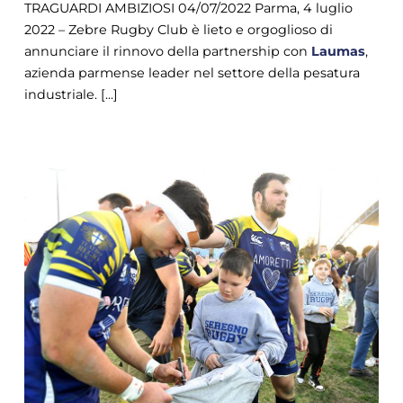
TRAGUARDI AMBIZIOSI 04/07/2022 Parma, 4 luglio
2022 – Zebre Rugby Club è lieto e orgoglioso di
annunciare il rinnovo della partnership con
Laumas
,
azienda parmense leader nel settore della pesatura
industriale. [...]