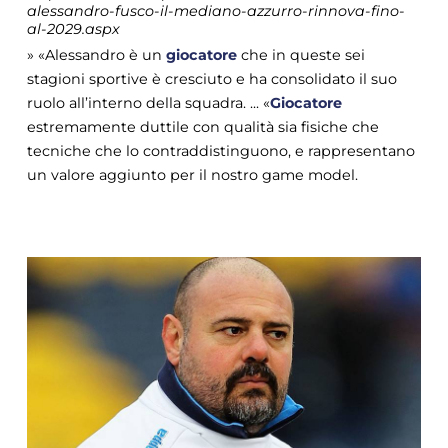
alessandro-fusco-il-mediano-azzurro-rinnova-fino-
al-2029.aspx
» «Alessandro è un
giocatore
che in queste sei
stagioni sportive è cresciuto e ha consolidato il suo
ruolo all’interno della squadra. ... «
Giocatore
estremamente duttile con qualità sia fisiche che
tecniche che lo contraddistinguono, e rappresentano
un valore aggiunto per il nostro game model.