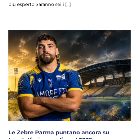
più esperto Saranno sei i [...]
Le Zebre Parma puntano ancora su