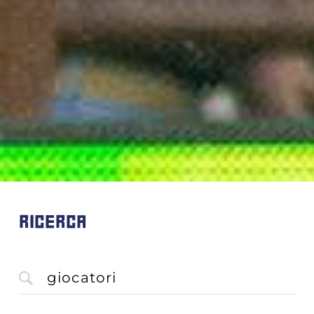
RICERCA