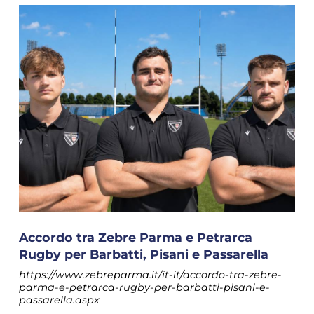
Accordo tra Zebre Parma e Petrarca
Rugby per Barbatti, Pisani e Passarella
https://www.zebreparma.it/it-it/accordo-tra-zebre-
parma-e-petrarca-rugby-per-barbatti-pisani-e-
passarella.aspx