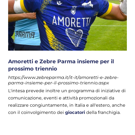
Amoretti e Zebre Parma insieme per il
prossimo triennio
https://www.zebreparma.it/it-it/amoretti-e-zebre-
parma-insieme-per-il-prossimo-triennio.aspx
L'intesa prevede inoltre un programma di iniziative di
comunicazione, eventi e attività promozionali da
realizzare congiuntamente, in Italia e all'estero, anche
con il coinvolgimento dei
giocatori
della franchigia.