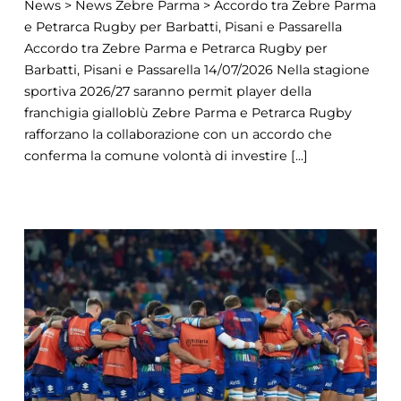
News > News Zebre Parma > Accordo tra Zebre Parma
e Petrarca Rugby per Barbatti, Pisani e Passarella
Accordo tra Zebre Parma e Petrarca Rugby per
Barbatti, Pisani e Passarella 14/07/2026 Nella stagione
sportiva 2026/27 saranno permit player della
franchigia gialloblù Zebre Parma e Petrarca Rugby
rafforzano la collaborazione con un accordo che
conferma la comune volontà di investire [...]