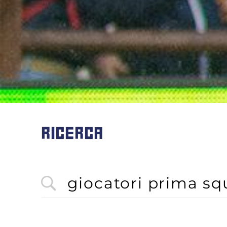
RICERCA