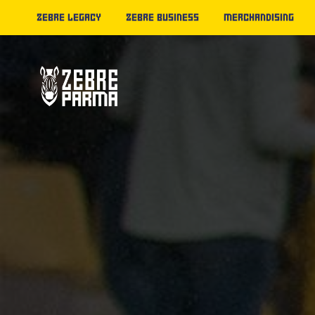
ZEBRE LEGACY
ZEBRE BUSINESS
MERCHANDISING