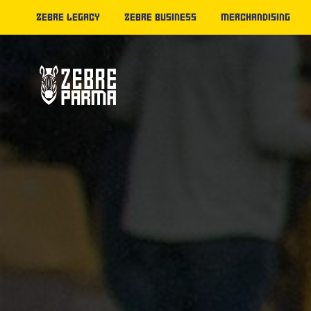
ZEBRE LEGACY
ZEBRE BUSINESS
MERCHANDISING