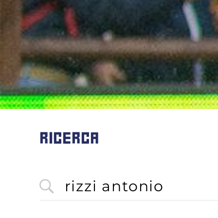
RICERCA