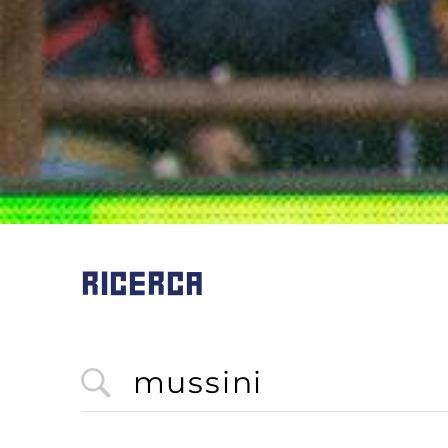
RICERCA