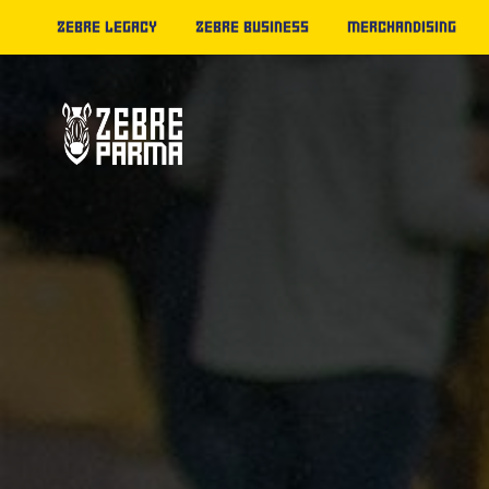
ZEBRE LEGACY
ZEBRE BUSINESS
MERCHANDISING