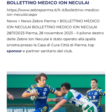
BOLLETTINO MEDICO ION NECULAI
https://www.zebreparma.it/it-it/bollettino-medico-
ion-neculai.aspx
News > News Zebre Parma > BOLLETTINO MEDICO
ION NECULAI BOLLETTINO MEDICO ION NECULAI
28/11/2023 Parma, 28 novembre 2023 – Il pilone destro
delle Zebre Ion Neculai è stato operato alla spalla
sinistra presso la Casa di Cura Città di Parma, top
sponsor
e partner sanitario del club.