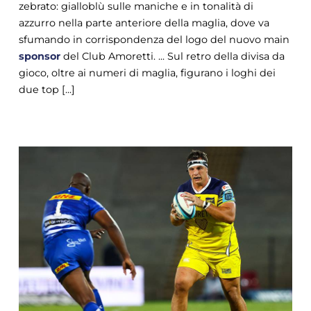
zebrato: gialloblù sulle maniche e in tonalità di
azzurro nella parte anteriore della maglia, dove va
sfumando in corrispondenza del logo del nuovo main
sponsor
del Club Amoretti. ... Sul retro della divisa da
gioco, oltre ai numeri di maglia, figurano i loghi dei
due top [...]