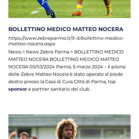
BOLLETTINO MEDICO MATTEO NOCERA
https://www.zebreparma.it/it-it/bollettino-medico-
matteo-nocera.aspx
News > News Zebre Parma > BOLLETTINO MEDICO
MATTEO NOCERA BOLLETTINO MEDICO MATTEO
NOCERA 05/03/2024 Parma, 5 marzo 2024 – Il pilone
delle Zebre Matteo Nocera è stato operato al piede
destro presso la Casa di Cura Città di Parma, top
sponsor
e partner sanitario del club.