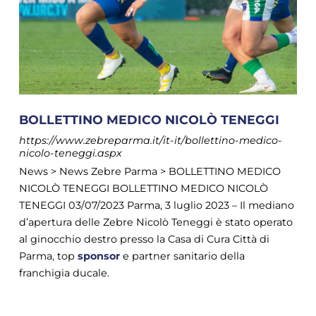
BOLLETTINO MEDICO NICOLÒ TENEGGI
https://www.zebreparma.it/it-it/bollettino-medico-
nicolo-teneggi.aspx
News > News Zebre Parma > BOLLETTINO MEDICO
NICOLÒ TENEGGI BOLLETTINO MEDICO NICOLÒ
TENEGGI 03/07/2023 Parma, 3 luglio 2023 – Il mediano
d’apertura delle Zebre Nicolò Teneggi è stato operato
al ginocchio destro presso la Casa di Cura Città di
Parma, top
sponsor
e partner sanitario della
franchigia ducale.