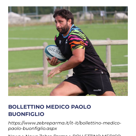
BOLLETTINO MEDICO PAOLO
BUONFIGLIO
https://www.zebreparma.it/it-it/bollettino-medico-
paolo-buonfiglio.aspx