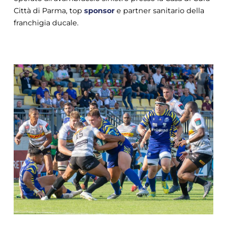
Città di Parma, top
sponsor
e partner sanitario della
franchigia ducale.