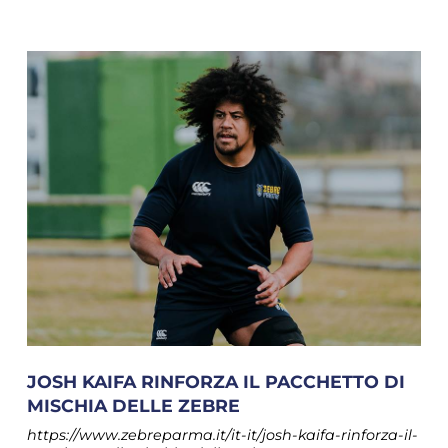
JOSH KAIFA RINFORZA IL PACCHETTO DI
MISCHIA DELLE ZEBRE
https://www.zebreparma.it/it-it/josh-kaifa-rinforza-il-