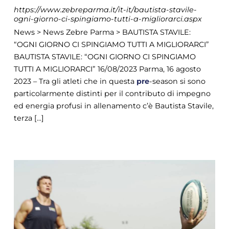
https://www.zebreparma.it/it-it/bautista-stavile-
ogni-giorno-ci-spingiamo-tutti-a-migliorarci.aspx
News > News Zebre Parma > BAUTISTA STAVILE:
“OGNI GIORNO CI SPINGIAMO TUTTI A MIGLIORARCI”
BAUTISTA STAVILE: “OGNI GIORNO CI SPINGIAMO
TUTTI A MIGLIORARCI” 16/08/2023 Parma, 16 agosto
2023 – Tra gli atleti che in questa
pre
-season si sono
particolarmente distinti per il contributo di impegno
ed energia profusi in allenamento c’è Bautista Stavile,
terza [...]