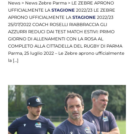
News > News Zebre Parma > LE ZEBRE APRONO
UFFICIALMENTE LA
STAGIONE
2022/23 LE ZEBRE
APRONO UFFICIALMENTE LA
STAGIONE
2022/23
25/07/2022 COACH ROSELLI RIABBRACCIA GLI
AZZURRI REDUCI DAI TEST MATCH ESTIVI: PRIMO
GIORNO DI ALLENAMENTI CON LA ROSA AL
COMPLETO ALLA CITTADELLA DEL RUGBY DI PARMA
Parma, 25 luglio 2022 – Le Zebre aprono ufficialmente
la [...]