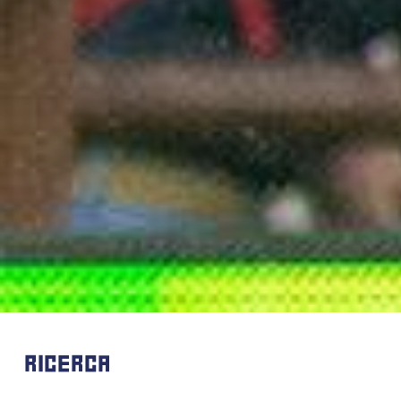
RICERCA