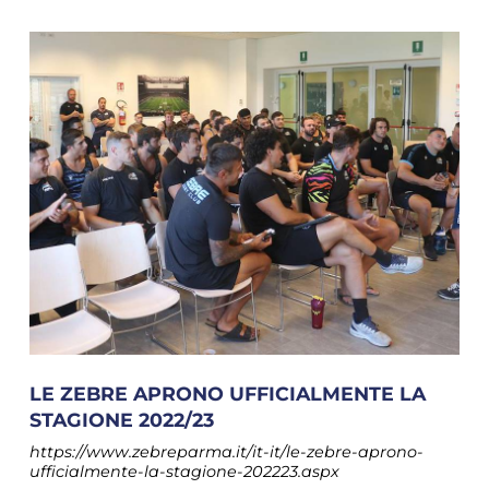
LE ZEBRE APRONO UFFICIALMENTE LA
STAGIONE 2022/23
https://www.zebreparma.it/it-it/le-zebre-aprono-
ufficialmente-la-stagione-202223.aspx