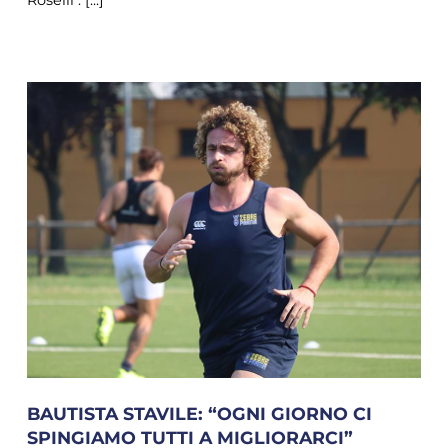
Roselli : [...]
BAUTISTA STAVILE: “OGNI GIORNO CI
SPINGIAMO TUTTI A MIGLIORARCI”