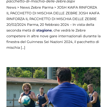
pacchetto-di-mischia-delle-zebre.aspx
News > News Zebre Parma > JOSH KAIFA RINFORZA
IL PACCHETTO DI MISCHIA DELLE ZEBRE JOSH KAIFA
RINFORZA IL PACCHETTO DI MISCHIA DELLE ZEBRE
20/02/2024 Parma, 20 febbraio 2024 – In vista della
seconda metà di
stagione
, che vedrà le Zebre
competere in altre nove gare internazionali durante la
finestra del Guinness Sei Nazioni 2024, il pacchetto di
mischia [...]