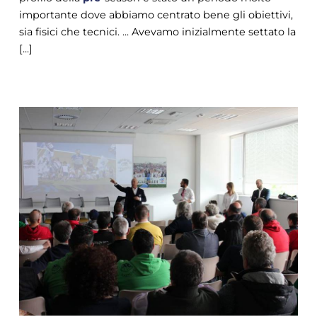
importante dove abbiamo centrato bene gli obiettivi,
sia fisici che tecnici. ... Avevamo inizialmente settato la
[...]