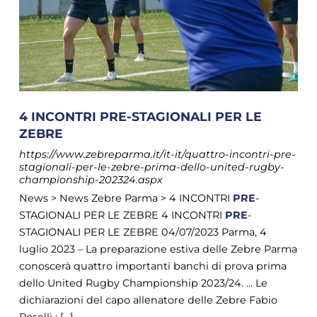
4 INCONTRI PRE-STAGIONALI PER LE
ZEBRE
https://www.zebreparma.it/it-it/quattro-incontri-pre-
stagionali-per-le-zebre-prima-dello-united-rugby-
championship-202324.aspx
News > News Zebre Parma > 4 INCONTRI
PRE
-
STAGIONALI PER LE ZEBRE 4 INCONTRI
PRE
-
STAGIONALI PER LE ZEBRE 04/07/2023 Parma, 4
luglio 2023 – La preparazione estiva delle Zebre Parma
conoscerà quattro importanti banchi di prova prima
dello United Rugby Championship 2023/24. ... Le
dichiarazioni del capo allenatore delle Zebre Fabio